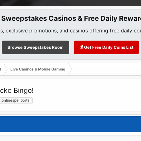
 Sweepstakes Casinos & Free Daily Rewa
, exclusive promotions, and casinos offering free daily coi
Browse Sweepstakes Room
💰 Get Free Daily Coins List
!
Live Casinos & Mobile Gaming
cko Bingo!
onlinespel portal