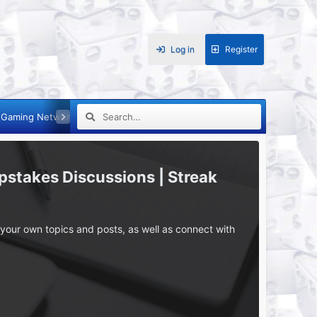
Log in
Register
 Gaming Network
stakes Discussions | Streak
 your own topics and posts, as well as connect with