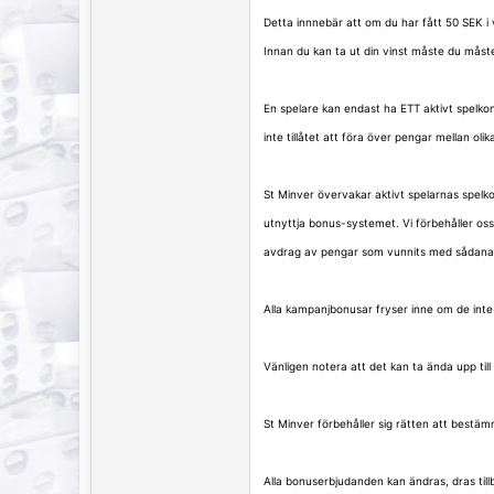
Detta innnebär att om du har fått 50 SEK i 
Innan du kan ta ut din vinst måste du måste
En spelare kan endast ha ETT aktivt spelkont
inte tillåtet att föra över pengar mellan oli
St Minver övervakar aktivt spelarnas spelk
utnyttja bonus-systemet. Vi förbehåller os
avdrag av pengar som vunnits med sådana 
Alla kampanjbonusar fryser inne om de inte
Vänligen notera att det kan ta ända upp ti
St Minver förbehåller sig rätten att bestäm
Alla bonuserbjudanden kan ändras, dras till