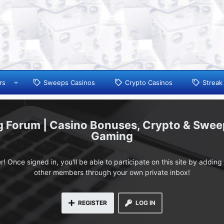
rs
Sweeps Casinos
Crypto Casinos
Streak
 Forum | Casino Bonuses, Crypto & Sweep
Gaming
Once signed in, you'll be able to participate on this site by adding
other members through your own private inbox!
REGISTER
LOG IN