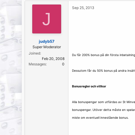
a
e
Sep 25, 2013
r
J
t
e
r
judyb57
Super Moderator
Joined
Du får 200% bonus på din första inbetalning
Feb 20, 2008
Messages
0
Dessutom får du 50% bonus på andra insättn
Bonusregler och villkor
Alla bonuspengar som utfärdas av St Minver
bonuspengar. Utöver detta måste en spelare
miste om eventuell innestående bonus.